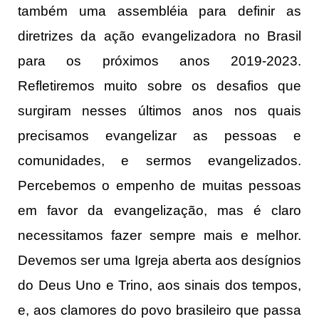
também uma assembléia para definir as
diretrizes da ação evangelizadora no Brasil
para os próximos anos 2019-2023.
Refletiremos muito sobre os desafios que
surgiram nesses últimos anos nos quais
precisamos evangelizar as pessoas e
comunidades, e sermos evangelizados.
Percebemos o empenho de muitas pessoas
em favor da evangelização, mas é claro
necessitamos fazer sempre mais e melhor.
Devemos ser uma Igreja aberta aos desígnios
do Deus Uno e Trino, aos sinais dos tempos,
e, aos clamores do povo brasileiro que passa