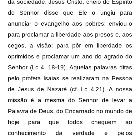
da sociedade. Jesus Cristo, cheio do Espírito
do Senhor disse que Ele o ungiu para
anunciar o evangelho aos pobres: enviou-o
para proclamar a liberdade aos presos e, aos
cegos, a visão; para pôr em liberdade os
oprimidos e proclamar um ano do agrado do
Senhor (Lc 4, 18-19). Aquelas palavras ditas
pelo profeta Isaias se realizaram na Pessoa
de Jesus de Nazaré (cf. Lc 4,21). A nossa
missão é a mesma do Senhor de levar a
Palavra de Deus, do Encarnado no mundo de
hoje para que todos cheguem ao
conhecimento da verdade e pelos