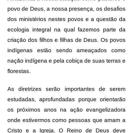
povo de Deus, a nossa presença, os desafios
dos ministérios nestes povos e a questão da
ecologia integral na qual fazemos parte da
criação dos filhos e filhas de Deus. Os povos
indígenas estão sendo ameaçados como
nação indígena e pela cobiça de suas terras e
florestas.
As diretrizes serão importantes de serem
estudadas, aprofundadas porque orientarão
os próximos anos na ação evangelizadora
onde estivermos como pessoas que amam a
Cristo e a Igreja. O Reino de Deus deve