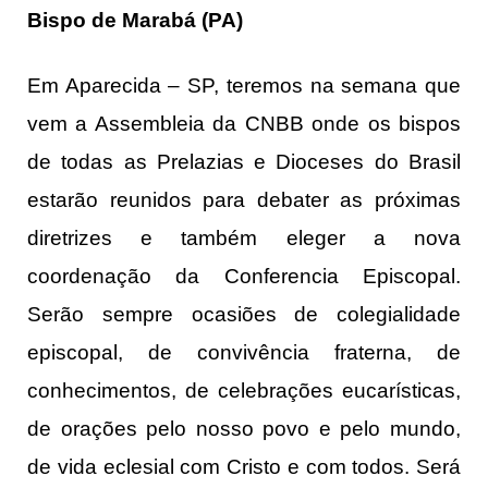
Bispo de Marabá (PA)
Em Aparecida – SP, teremos na semana que
vem a Assembleia da CNBB onde os bispos
de todas as Prelazias e Dioceses do Brasil
estarão reunidos para debater as próximas
diretrizes e também eleger a nova
coordenação da Conferencia Episcopal.
Serão sempre ocasiões de colegialidade
episcopal, de convivência fraterna, de
conhecimentos, de celebrações eucarísticas,
de orações pelo nosso povo e pelo mundo,
de vida eclesial com Cristo e com todos. Será