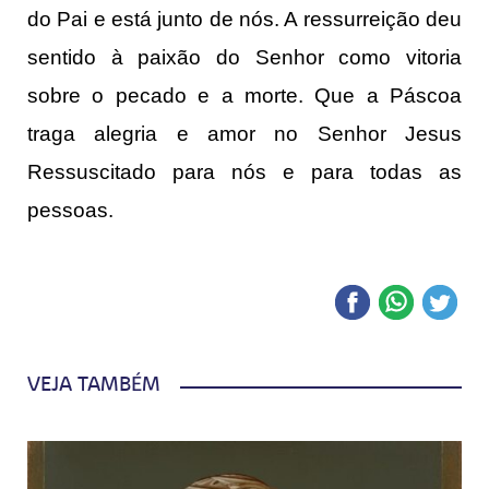
do Pai e está junto de nós. A ressurreição deu
sentido à paixão do Senhor como vitoria
sobre o pecado e a morte. Que a Páscoa
traga alegria e amor no Senhor Jesus
Ressuscitado para nós e para todas as
pessoas.
VEJA TAMBÉM