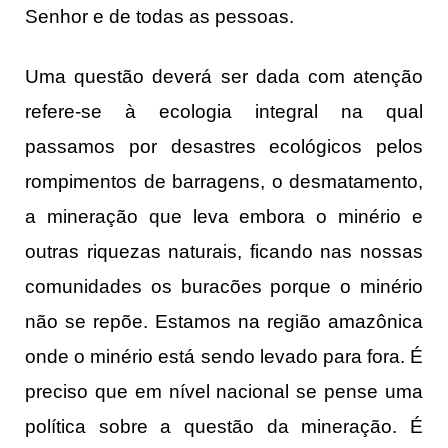
Senhor e de todas as pessoas.
Uma questão deverá ser dada com atenção
refere-se à ecologia integral na qual
passamos por desastres ecológicos pelos
rompimentos de barragens, o desmatamento,
a mineração que leva embora o minério e
outras riquezas naturais, ficando nas nossas
comunidades os buracões porque o minério
não se repõe. Estamos na região amazônica
onde o minério está sendo levado para fora. É
preciso que em nível nacional se pense uma
política sobre a questão da mineração. É