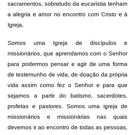
sacramentos, sobretudo da eucaristia tenham
a alegria e amor no encontro com Cristo e à
Igreja.
Somos uma Igreja de discípulos e
missionários, que aprendamos com o Senhor
para podermos pensar e agir de uma forma
de testemunho de vida, de doação da própria
vida assim como fez o Senhor e para que
sejamos a partir do batismo, sacerdotes,
profetas e pastores. Somos uma igreja de
missionários e missionárias nas quais
devemos ir ao encontro de todas as pessoas,