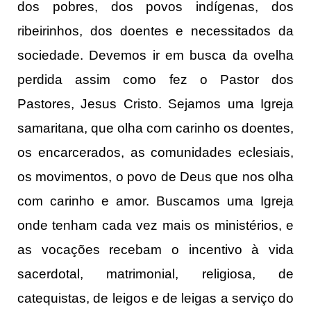
dos pobres, dos povos indígenas, dos
ribeirinhos, dos doentes e necessitados da
sociedade. Devemos ir em busca da ovelha
perdida assim como fez o Pastor dos
Pastores, Jesus Cristo. Sejamos uma Igreja
samaritana, que olha com carinho os doentes,
os encarcerados, as comunidades eclesiais,
os movimentos, o povo de Deus que nos olha
com carinho e amor. Buscamos uma Igreja
onde tenham cada vez mais os ministérios, e
as vocações recebam o incentivo à vida
sacerdotal, matrimonial, religiosa, de
catequistas, de leigos e de leigas a serviço do