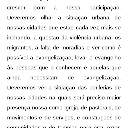
crescer com a nossa participação.
Deveremos olhar a situação urbana de
nossas cidades que estão cada vez mais se
inchando, a questão da violência urbana, os
migrantes, a falta de moradias e ver como é
possível a evangelização, levar o evangelho
às pessoas que o conhecem e aquelas que
ainda necessitam de evangelização.
Deveremos ver a situação das periferias de
nossas cidades na quais será preciso maior
presença nossa como Igreja, de pastorais, de
movimentos e de serviços, e construções de
comunidades e de templos para orar, rezar,