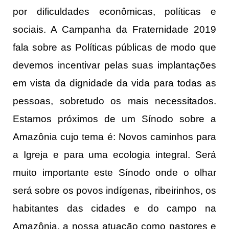
por dificuldades econômicas, políticas e
sociais. A Campanha da Fraternidade 2019
fala sobre as Políticas públicas de modo que
devemos incentivar pelas suas implantações
em vista da dignidade da vida para todas as
pessoas, sobretudo os mais necessitados.
Estamos próximos de um Sínodo sobre a
Amazônia cujo tema é: Novos caminhos para
a Igreja e para uma ecologia integral. Será
muito importante este Sínodo onde o olhar
será sobre os povos indígenas, ribeirinhos, os
habitantes das cidades e do campo na
Amazônia, a nossa atuação como pastores e