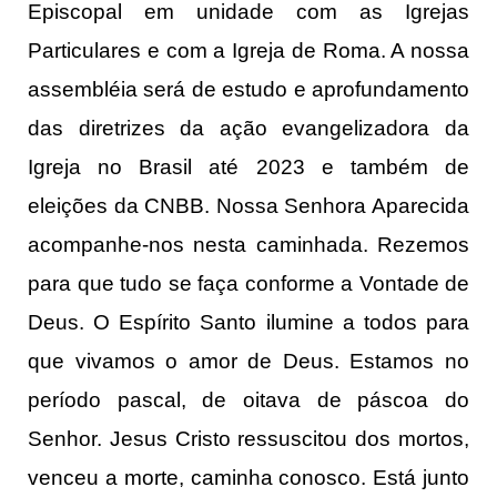
Episcopal em unidade com as Igrejas
Particulares e com a Igreja de Roma. A nossa
assembléia será de estudo e aprofundamento
das diretrizes da ação evangelizadora da
Igreja no Brasil até 2023 e também de
eleições da CNBB. Nossa Senhora Aparecida
acompanhe-nos nesta caminhada. Rezemos
para que tudo se faça conforme a Vontade de
Deus. O Espírito Santo ilumine a todos para
que vivamos o amor de Deus. Estamos no
período pascal, de oitava de páscoa do
Senhor. Jesus Cristo ressuscitou dos mortos,
venceu a morte, caminha conosco. Está junto