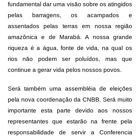
fundamental dar uma visão sobre os atingidos
pelas barragens, os acampados e
assentados pelas terras em nossa região
amazônica e de Marabá. A nossa grande
riqueza é a água, fonte de vida, na qual os
rios não podem ser poluídos, mas que
continue a gerar vida pelos nossos povos.
Será também uma assembléia de eleições
pela nova coordenação da CNBB. Será muito
importante esta parte devido aos nossos
representantes que estarão na frente pela
responsabilidade de servir a Conferencia