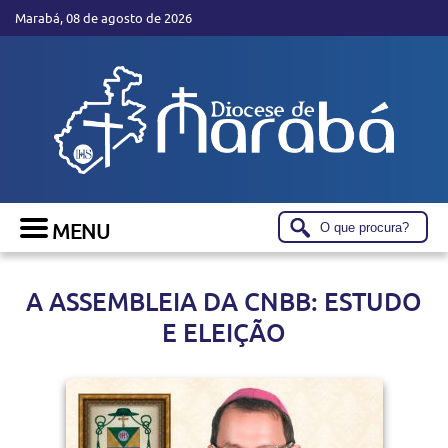
Marabá, 08 de agosto de 2026
A ASSEMBLEIA DA CNBB: ESTUDO
E ELEIÇÃO