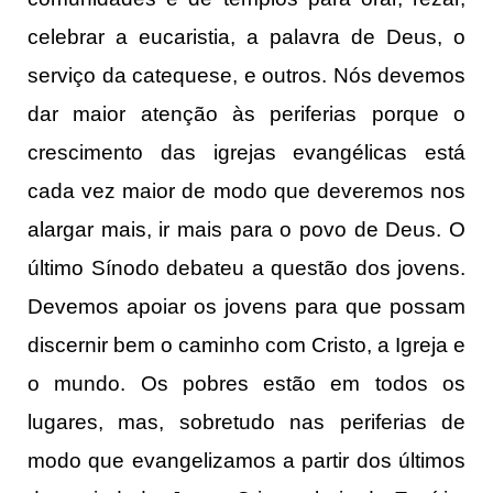
celebrar a eucaristia, a palavra de Deus, o
serviço da catequese, e outros. Nós devemos
dar maior atenção às periferias porque o
crescimento das igrejas evangélicas está
cada vez maior de modo que deveremos nos
alargar mais, ir mais para o povo de Deus. O
último Sínodo debateu a questão dos jovens.
Devemos apoiar os jovens para que possam
discernir bem o caminho com Cristo, a Igreja e
o mundo. Os pobres estão em todos os
lugares, mas, sobretudo nas periferias de
modo que evangelizamos a partir dos últimos