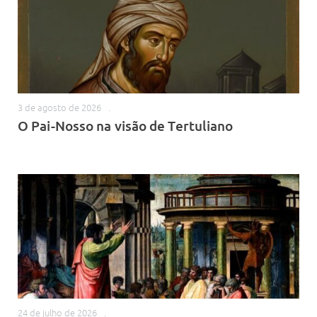
3 de agosto de 2026
.
O Pai-Nosso na visão de Tertuliano
24 de julho de 2026
.