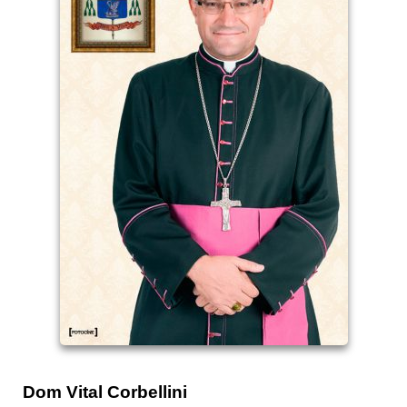
Dom Vital Corbellini