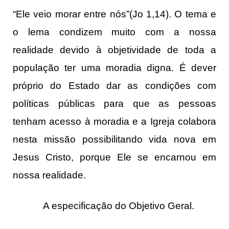
“Ele veio morar entre nós”(Jo 1,14). O tema e
o lema condizem muito com a nossa
realidade devido à objetividade de toda a
população ter uma moradia digna. É dever
próprio do Estado dar as condições com
políticas públicas para que as pessoas
tenham acesso à moradia e a Igreja colabora
nesta missão possibilitando vida nova em
Jesus Cristo, porque Ele se encarnou em
nossa realidade.
A especificação do Objetivo Geral.