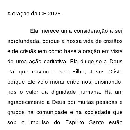
A oração da CF 2026.
Ela merece uma consideração a ser
aprofundada, porque a nossa vida de cristãos
e de cristãs tem como base a oração em vista
de uma ação caritativa. Ela dirige-se a Deus
Pai que enviou o seu Filho, Jesus Cristo
porque Ele veio morar entre nós, ensinando-
nos o valor da dignidade humana. Há um
agradecimento a Deus por muitas pessoas e
grupos na comunidade e na sociedade que
sob o impulso do Espírito Santo estão