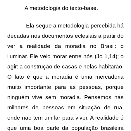
A metodologia do texto-base.
Ela segue a metodologia percebida há
décadas nos documentos eclesiais a partir do
ver a realidade da moradia no Brasil: o
iluminar. Ele veio morar entre nós (Jo 1,14); o
agir: a construção de casas e nelas habitarão.
O fato é que a moradia é uma mercadoria
muito importante para as pessoas, porque
ninguém vive sem moradia. Pensemos nas
milhares de pessoas em situação de rua,
onde não tem um lar para viver. A realidade é
que uma boa parte da população brasileira