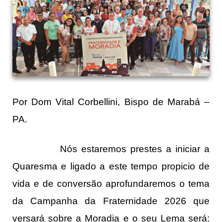
Por Dom Vital Corbellini, Bispo de Marabá –
PA.
Nós estaremos prestes a iniciar a
Quaresma e ligado a este tempo propicio de
vida e de conversão aprofundaremos o tema
da Campanha da Fraternidade 2026 que
versará sobre a Moradia e o seu Lema será: