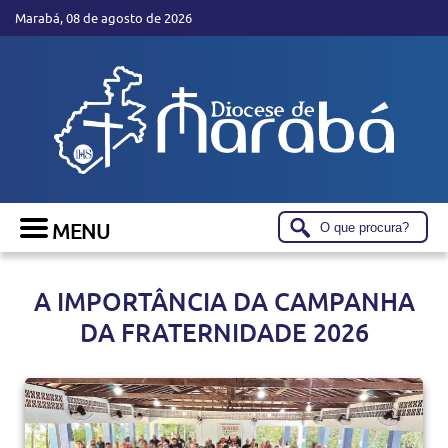
Marabá, 08 de agosto de 2026
A IMPORTÂNCIA DA CAMPANHA
DA FRATERNIDADE 2026