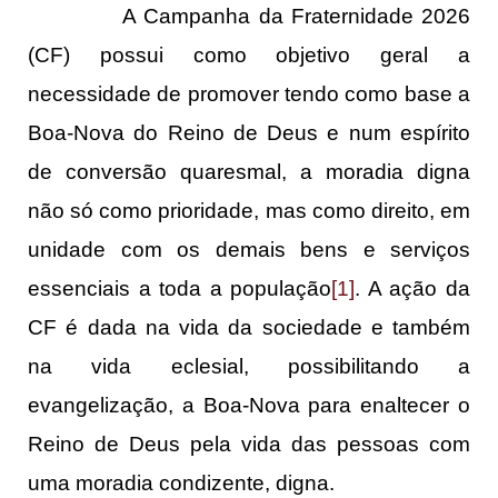
A Campanha da Fraternidade 2026
(CF) possui como objetivo geral a
necessidade de promover tendo como base a
Boa-Nova do Reino de Deus e num espírito
de conversão quaresmal, a moradia digna
não só como prioridade, mas como direito, em
unidade com os demais bens e serviços
essenciais a toda a população
[1]
. A ação da
CF é dada na vida da sociedade e também
na vida eclesial, possibilitando a
evangelização, a Boa-Nova para enaltecer o
Reino de Deus pela vida das pessoas com
uma moradia condizente, digna.