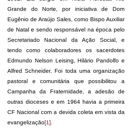
Grande do Norte, por iniciativa de Dom
Eugênio de Araújo Sales, como Bispo Auxiliar
de Natal e sendo responsável na época pelo
Secretariado Nacional da Ação Social, e
tendo como colaboradores os sacerdotes
Edmundo Nelson Leising, Hilário Pandolfo e
Alfred Schneider. Foi toda uma organização
pastoral e comunitária que possibilitou a
Campanha da Fraternidade, a adesão de
outras dioceses e em 1964 havia a primeira
CF Nacional com a devida coleta em vista da
evangelização
[1]
.