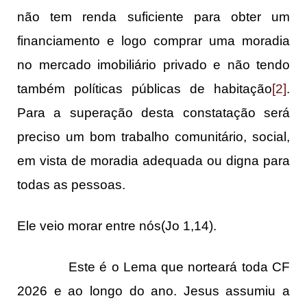
não tem renda suficiente para obter um
financiamento e logo comprar uma moradia
no mercado imobiliário privado e não tendo
também políticas públicas de habitação
[2]
.
Para a superação desta constatação será
preciso um bom trabalho comunitário, social,
em vista de moradia adequada ou digna para
todas as pessoas.
Ele veio morar entre nós(Jo 1,14).
Este é o Lema que norteará toda CF
2026 e ao longo do ano. Jesus assumiu a