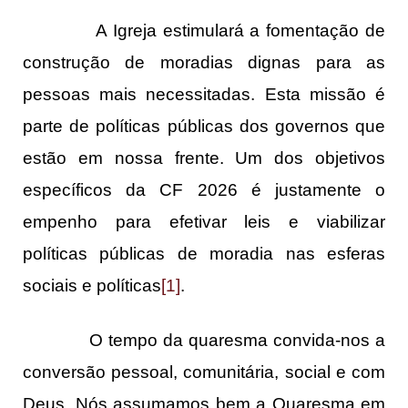
A Igreja estimulará a fomentação de
construção de moradias dignas para as
pessoas mais necessitadas. Esta missão é
parte de políticas públicas dos governos que
estão em nossa frente. Um dos objetivos
específicos da CF 2026 é justamente o
empenho para efetivar leis e viabilizar
políticas públicas de moradia nas esferas
sociais e políticas
[1]
.
O tempo da quaresma convida-nos a
conversão pessoal, comunitária, social e com
Deus. Nós assumamos bem a Quaresma em