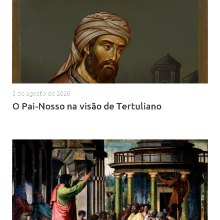
3 de agosto de 2026
.
O Pai-Nosso na visão de Tertuliano