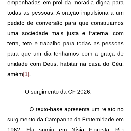
empenhadas em prol da moradia digna para
todas as pessoas. A oração impulsiona a um
pedido de conversão para que construamos
uma sociedade mais justa e fraterna, com
terra, teto e trabalho para todas as pessoas
para que um dia tenhamos com a graça de
unidade com Deus, habitar na casa do Céu,
amém
[1]
.
O surgimento da CF 2026.
O texto-base apresenta um relato no
surgimento da Campanha da Fraternidade em
1962. Ela surgiu em Nísia Floresta, Rio