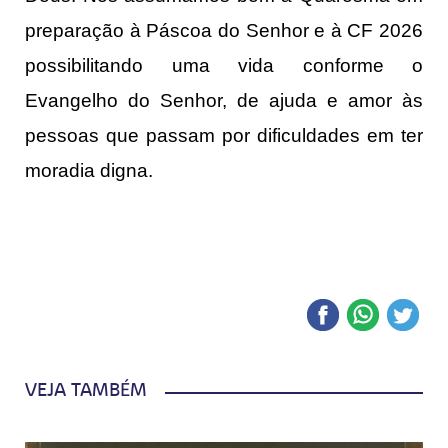
preparação à Páscoa do Senhor e à CF 2026
possibilitando uma vida conforme o
Evangelho do Senhor, de ajuda e amor às
pessoas que passam por dificuldades em ter
moradia digna.
VEJA TAMBÉM