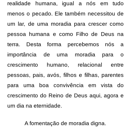
realidade humana, igual a nós em tudo
menos o pecado. Ele também necessitou de
um lar, de uma moradia para crescer como
pessoa humana e como Filho de Deus na
terra. Desta forma percebemos nós a
importância de uma moradia para o
crescimento humano, relacional entre
pessoas, pais, avós, filhos e filhas, parentes
para uma boa convivência em vista do
crescimento do Reino de Deus aqui, agora e
um dia na eternidade.
A fomentação de moradia digna.