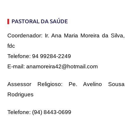
PASTORAL DA SAÚDE
Coordenador: Ir. Ana Maria Moreira da Silva,
fdc
Telefone: 94 99284-2249
E-mail: anamoreira42@hotmail.com
Assessor Religioso: Pe. Avelino Sousa
Rodrigues
Telefone: (94) 8443-0699