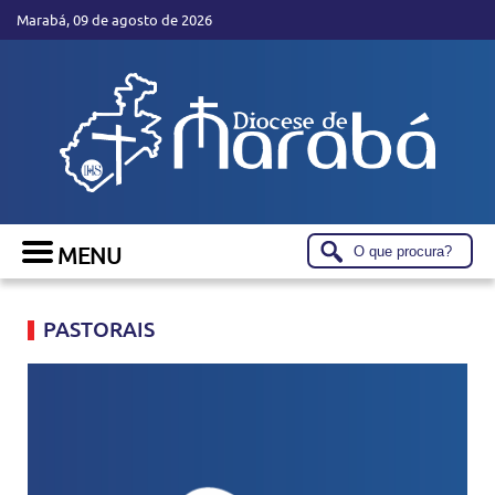
Marabá, 09 de agosto de 2026
PASTORAIS