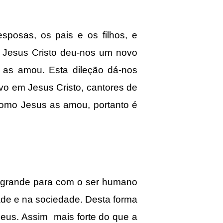
sposas, os pais e os filhos, e
. Jesus Cristo deu-nos um novo
as amou. Esta dileção dá-nos
o em Jesus Cristo, cantores de
como Jesus as amou, portanto é
é grande para com o ser humano
de e na sociedade. Desta forma
eus. Assim mais forte do que a