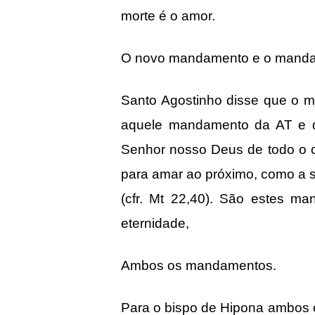
morte é o amor.
O novo mandamento e o manda
Santo Agostinho disse que o 
aquele mandamento da AT e 
Senhor nosso Deus de todo o c
para amar ao próximo, como a 
(cfr. Mt 22,40). São estes m
eternidade,
Ambos os mandamentos.
Para o bispo de Hipona ambos