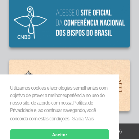
Utilizamos cookies e tecnologias semelhantes com
objetivo de prover a melhor experiência no uso do
nosso site, de acordo com nossa Política de
Privacidade e, ao continuar navegando, você
concorda com estas condições.
Saiba Mais
Todos os direitos reservados a Diocese de Marabá (PA) .
Aceitar