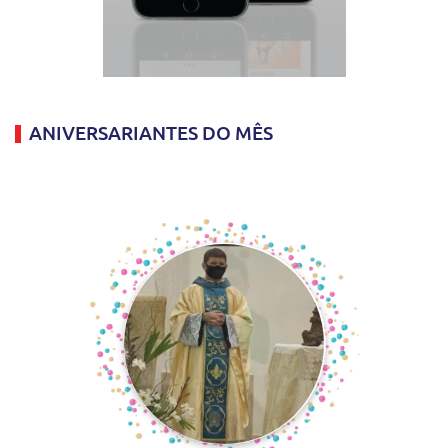
ANIVERSARIANTES DO MÊS