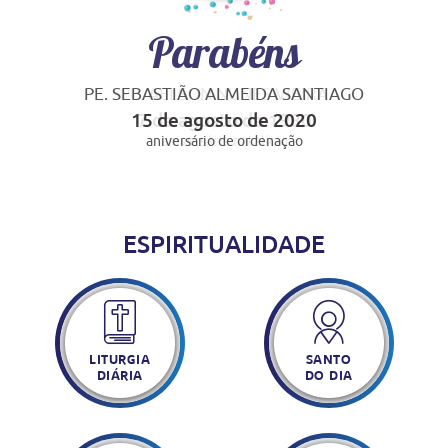
Parabéns
PE. SEBASTIÃO ALMEIDA SANTIAGO
15 de agosto de 2020
aniversário de ordenação
ESPIRITUALIDADE
LITURGIA
SANTO
DIÁRIA
DO DIA