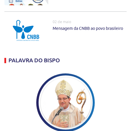
02 de maio
Mensagem da CNBB ao povo brasileiro
PALAVRA DO BISPO