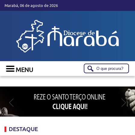
Marabá, 06 de agosto de 2026
DESTAQUE