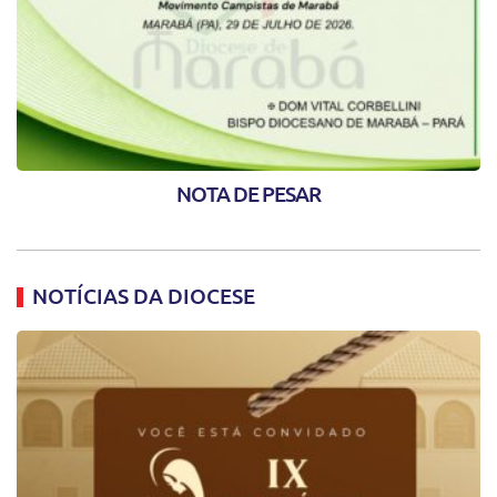
NOTA DE PESAR
NOTÍCIAS DA DIOCESE