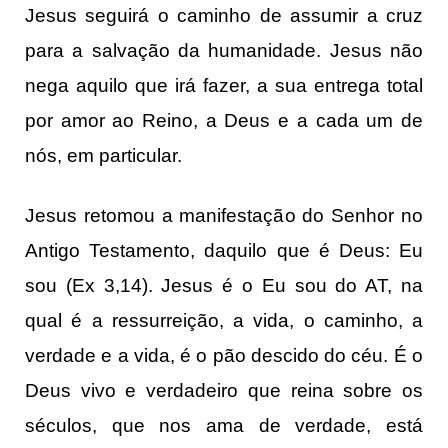
Jesus seguirá o caminho de assumir a cruz
para a salvação da humanidade. Jesus não
nega aquilo que irá fazer, a sua entrega total
por amor ao Reino, a Deus e a cada um de
nós, em particular.
Jesus retomou a manifestação do Senhor no
Antigo Testamento, daquilo que é Deus: Eu
sou (Ex 3,14). Jesus é o Eu sou do AT, na
qual é a ressurreição, a vida, o caminho, a
verdade e a vida, é o pão descido do céu. É o
Deus vivo e verdadeiro que reina sobre os
séculos, que nos ama de verdade, está