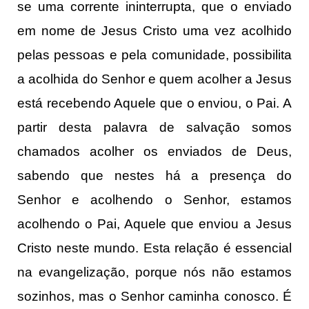
se uma corrente ininterrupta, que o enviado
em nome de Jesus Cristo uma vez acolhido
pelas pessoas e pela comunidade, possibilita
a acolhida do Senhor e quem acolher a Jesus
está recebendo Aquele que o enviou, o Pai. A
partir desta palavra de salvação somos
chamados acolher os enviados de Deus,
sabendo que nestes há a presença do
Senhor e acolhendo o Senhor, estamos
acolhendo o Pai, Aquele que enviou a Jesus
Cristo neste mundo. Esta relação é essencial
na evangelização, porque nós não estamos
sozinhos, mas o Senhor caminha conosco. É