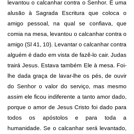
levantou o calcanhar contra o Senhor. É uma
alusão à Sagrada Escritura que coloca o
amigo pessoal, na qual se confiava, que
comia na mesa, levantou o calcanhar contra o
amigo (Sl 41, 10). Levantar o calcanhar contra
alguém é dado em vista de fazê-lo cair. Judas
trairá Jesus. Estava também Ele à mesa. Foi-
lhe dada graça de lavar-lhe os pés, de ouvir
do Senhor o valor do serviço, mas mesmo
assim ele ficou indiferente a tanto amor dado,
porque o amor de Jesus Cristo foi dado para
todos os apóstolos e para toda a
humanidade. Se o calcanhar será levantado,