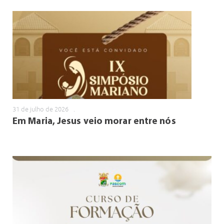
31 de julho de 2026
.
Em Maria, Jesus veio morar entre nós