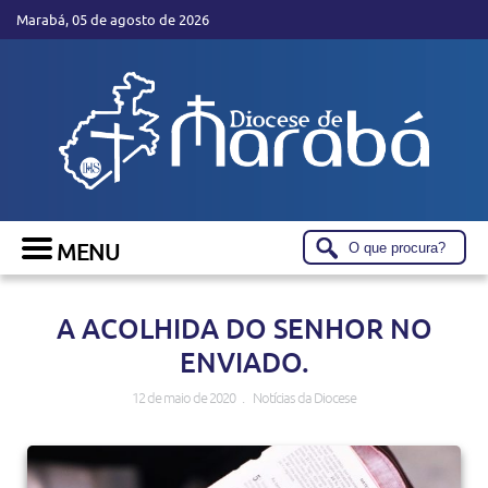
Marabá, 05 de agosto de 2026
A ACOLHIDA DO SENHOR NO
ENVIADO.
12 de maio de 2020 . Notícias da Diocese