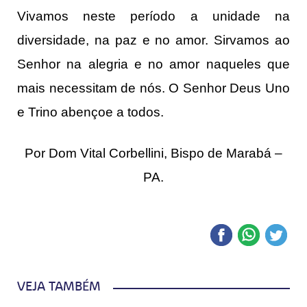
Vivamos neste período a unidade na
diversidade, na paz e no amor. Sirvamos ao
Senhor na alegria e no amor naqueles que
mais necessitam de nós. O Senhor Deus Uno
e Trino abençoe a todos.
Por Dom Vital Corbellini, Bispo de Marabá –
PA.
VEJA TAMBÉM