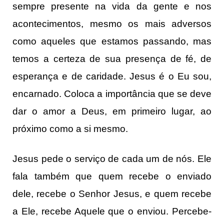
sempre presente na vida da gente e nos
acontecimentos, mesmo os mais adversos
como aqueles que estamos passando, mas
temos a certeza de sua presença de fé, de
esperança e de caridade. Jesus é o Eu sou,
encarnado. Coloca a importância que se deve
dar o amor a Deus, em primeiro lugar, ao
próximo como a si mesmo.
Jesus pede o serviço de cada um de nós. Ele
fala também que quem recebe o enviado
dele, recebe o Senhor Jesus, e quem recebe
a Ele, recebe Aquele que o enviou. Percebe-