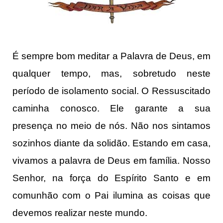
É sempre bom meditar a Palavra de Deus, em
qualquer tempo, mas, sobretudo neste
período de isolamento social. O Ressuscitado
caminha conosco. Ele garante a sua
presença no meio de nós. Não nos sintamos
sozinhos diante da solidão. Estando em casa,
vivamos a palavra de Deus em família. Nosso
Senhor, na força do Espírito Santo e em
comunhão com o Pai ilumina as coisas que
devemos realizar neste mundo.