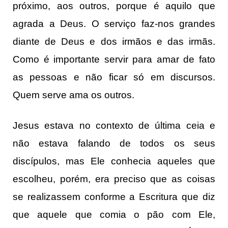
próximo, aos outros, porque é aquilo que
agrada a Deus. O serviço faz-nos grandes
diante de Deus e dos irmãos e das irmãs.
Como é importante servir para amar de fato
as pessoas e não ficar só em discursos.
Quem serve ama os outros.
Jesus estava no contexto de última ceia e
não estava falando de todos os seus
discípulos, mas Ele conhecia aqueles que
escolheu, porém, era preciso que as coisas
se realizassem conforme a Escritura que diz
que aquele que comia o pão com Ele,