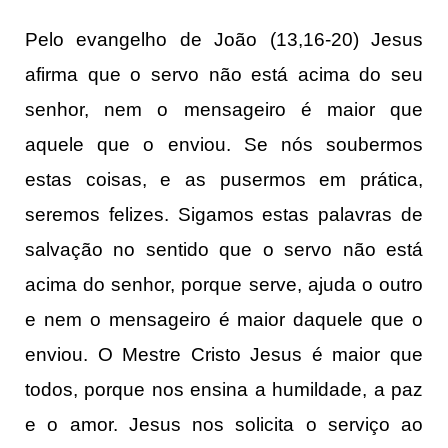
Pelo evangelho de João (13,16-20) Jesus
afirma que o servo não está acima do seu
senhor, nem o mensageiro é maior que
aquele que o enviou. Se nós soubermos
estas coisas, e as pusermos em prática,
seremos felizes. Sigamos estas palavras de
salvação no sentido que o servo não está
acima do senhor, porque serve, ajuda o outro
e nem o mensageiro é maior daquele que o
enviou. O Mestre Cristo Jesus é maior que
todos, porque nos ensina a humildade, a paz
e o amor. Jesus nos solicita o serviço ao