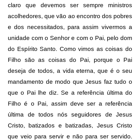
claro que devemos ser sempre ministros
acolhedores, que vão ao encontro dos pobres
e dos necessitados, para assim vivermos a
unidade com o Senhor e com o Pai, pelo dom
do Espírito Santo. Como vimos as coisas do
Filho são as coisas do Pai, porque o Pai
deseja de todos, a vida eterna, que é o seu
mandamento de modo que Jesus faz tudo o
que o Pai lhe diz. Se a referência última do
Filho é o Pai, assim deve ser a referência
última de todos nós seguidores de Jesus
Cristo, batizados e batizadas, Jesus Cristo
que veio para servir e não para ser servido.