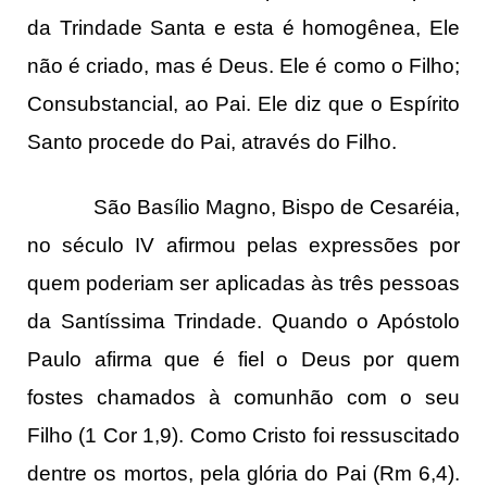
da Trindade Santa e esta é homogênea, Ele
não é criado, mas é Deus. Ele é como o Filho;
Consubstancial, ao Pai. Ele diz que o Espírito
Santo procede do Pai, através do Filho.
São Basílio Magno, Bispo de Cesaréia,
no século IV afirmou pelas expressões por
quem poderiam ser aplicadas às três pessoas
da Santíssima Trindade. Quando o Apóstolo
Paulo afirma que é fiel o Deus por quem
fostes chamados à comunhão com o seu
Filho (1 Cor 1,9). Como Cristo foi ressuscitado
dentre os mortos, pela glória do Pai (Rm 6,4).