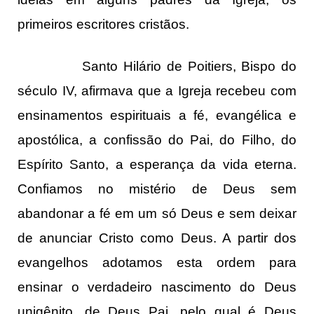
primeiros escritores cristãos.
Santo Hilário de Poitiers, Bispo do
século IV, afirmava que a Igreja recebeu com
ensinamentos espirituais a fé, evangélica e
apostólica, a confissão do Pai, do Filho, do
Espírito Santo, a esperança da vida eterna.
Confiamos no mistério de Deus sem
abandonar a fé em um só Deus e sem deixar
de anunciar Cristo como Deus. A partir dos
evangelhos adotamos esta ordem para
ensinar o verdadeiro nascimento do Deus
unigênito, de Deus Pai, pelo qual é Deus