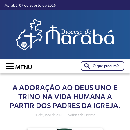
Marabá, 07 de agosto de 2026
A ADORAÇÃO AO DEUS UNO E
TRINO NA VIDA HUMANA A
PARTIR DOS PADRES DA IGREJA.
05 de junho de 2020 . Notícias da Diocese