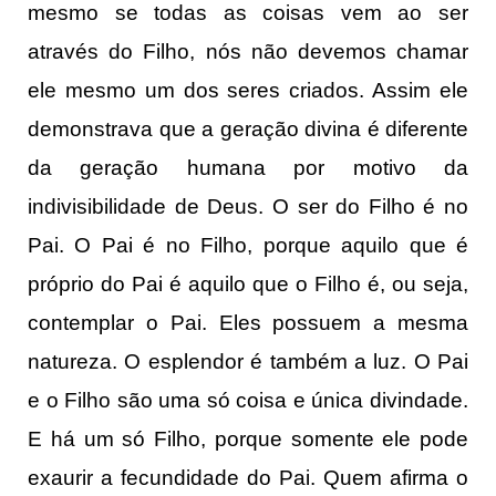
mesmo se todas as coisas vem ao ser
através do Filho, nós não devemos chamar
ele mesmo um dos seres criados. Assim ele
demonstrava que a geração divina é diferente
da geração humana por motivo da
indivisibilidade de Deus. O ser do Filho é no
Pai. O Pai é no Filho, porque aquilo que é
próprio do Pai é aquilo que o Filho é, ou seja,
contemplar o Pai. Eles possuem a mesma
natureza. O esplendor é também a luz. O Pai
e o Filho são uma só coisa e única divindade.
E há um só Filho, porque somente ele pode
exaurir a fecundidade do Pai. Quem afirma o