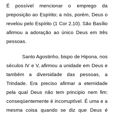
É possível mencionar o emprego da
preposição ao Espírito; a nós, porém, Deus o
revelou pelo Espírito (1 Cor 2,10). São Basílio
afirmou a adoração ao único Deus em três
pessoas.
Santo Agostinho, bispo de Hipona, nos
séculos IV e V, afirmou a unidade em Deus e
também a diversidade das pessoas, a
Trindade. Era preciso afirmar a eternidade
pela qual Deus não tem principio nem fim:
conseqüentemente é incorruptível. É uma e a
mesma coisa quando se diz que Deus é