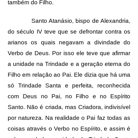
também do Filho.
Santo Atanásio, bispo de Alexandria,
do século IV teve que se defrontar contra os
arianos os quais negavam a divindade do
Verbo de Deus. Por isso ele teve que afirmar
a unidade na Trindade e a geração eterna do
Filho em relação ao Pai. Ele dizia que há uma
só Trindade Santa e perfeita, reconhecida
com Deus no Pai, no Filho e no Espírito
Santo. Não é criada, mas Criadora, indivisível
por natureza. Na realidade o Pai faz todas as
coisas através o Verbo no Espírito, e assim é