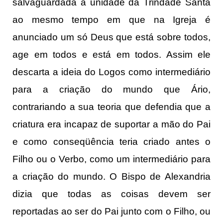
salvaguardada a unidade da Trindade Santa
ao mesmo tempo em que na Igreja é
anunciado um só Deus que está sobre todos,
age em todos e está em todos. Assim ele
descarta a ideia do Logos como intermediário
para a criação do mundo que Ário,
contrariando a sua teoria que defendia que a
criatura era incapaz de suportar a mão do Pai
e como conseqüência teria criado antes o
Filho ou o Verbo, como um intermediário para
a criação do mundo. O Bispo de Alexandria
dizia que todas as coisas devem ser
reportadas ao ser do Pai junto com o Filho, ou