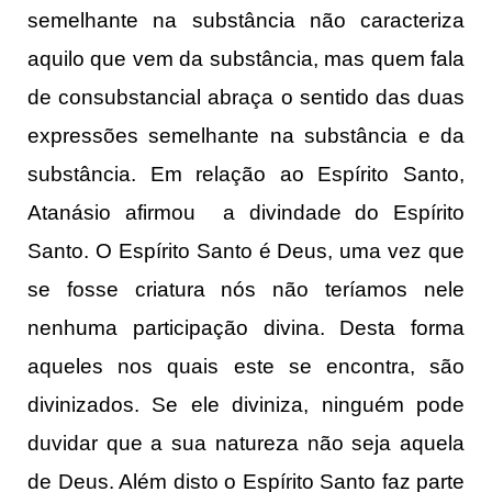
semelhante na substância não caracteriza
aquilo que vem da substância, mas quem fala
de consubstancial abraça o sentido das duas
expressões semelhante na substância e da
substância. Em relação ao Espírito Santo,
Atanásio afirmou a divindade do Espírito
Santo. O Espírito Santo é Deus, uma vez que
se fosse criatura nós não teríamos nele
nenhuma participação divina. Desta forma
aqueles nos quais este se encontra, são
divinizados. Se ele diviniza, ninguém pode
duvidar que a sua natureza não seja aquela
de Deus. Além disto o Espírito Santo faz parte