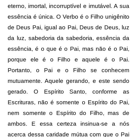
eterno, imortal, incorruptível e imutável. A sua
essência é única. O Verbo é o Filho unigênito
de Deus Pai, igual ao Pai, Deus de Deus, luz
da luz, sabedoria da sabedoria, essência da
essência, é o que é o Pai, mas não é o Pai,
porque ele é o Filho e aquele é o Pai.
Portanto, o Pai e o Filho se conhecem
mutuamente. Aquele gerando, e este sendo
gerado. O Espírito Santo, conforme as
Escrituras, não é somente o Espírito do Pai,
nem somente o Espírito do Filho, mas de
ambos. E essa certeza insinua-se a nós
acerca dessa caridade mútua com que o Pai