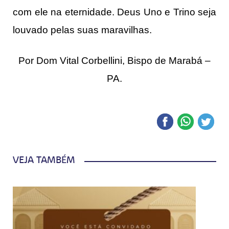
com ele na eternidade. Deus Uno e Trino seja
louvado pelas suas maravilhas.
Por Dom Vital Corbellini, Bispo de Marabá –
PA.
VEJA TAMBÉM