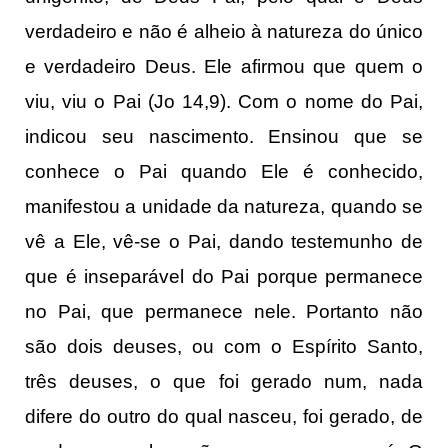
verdadeiro e não é alheio à natureza do único
e verdadeiro Deus. Ele afirmou que quem o
viu, viu o Pai (Jo 14,9). Com o nome do Pai,
indicou seu nascimento. Ensinou que se
conhece o Pai quando Ele é conhecido,
manifestou a unidade da natureza, quando se
vê a Ele, vê-se o Pai, dando testemunho de
que é inseparável do Pai porque permanece
no Pai, que permanece nele. Portanto não
são dois deuses, ou com o Espírito Santo,
três deuses, o que foi gerado num, nada
difere do outro do qual nasceu, foi gerado, de