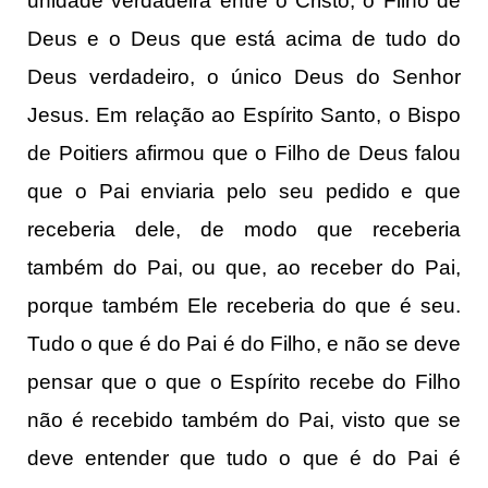
unidade verdadeira entre o Cristo, o Filho de
Deus e o Deus que está acima de tudo do
Deus verdadeiro, o único Deus do Senhor
Jesus. Em relação ao Espírito Santo, o Bispo
de Poitiers afirmou que o Filho de Deus falou
que o Pai enviaria pelo seu pedido e que
receberia dele, de modo que receberia
também do Pai, ou que, ao receber do Pai,
porque também Ele receberia do que é seu.
Tudo o que é do Pai é do Filho, e não se deve
pensar que o que o Espírito recebe do Filho
não é recebido também do Pai, visto que se
deve entender que tudo o que é do Pai é