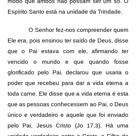
modo que ambos não possam ser um só. O
Espírito Santo está na unidade da Trindade.
O Senhor fez-nos compreender quem
Ele era, pois ensinou ter saído de Deus, disse
que o Pai estava com ele, afirmando ter
vencido o mundo e que quando fosse
glorificado pelo Pai, declarou que usaria o
poder que recebeu para dar a vida eterna a
toda carne. Ele disse que a vida eterna é esta
que as pessoas conhecessem ao Pai, o Deus
único e verdadeiro e aquele que foi enviado
pelo Pai, Jesus Cristo (Jo 17,3). Há uma